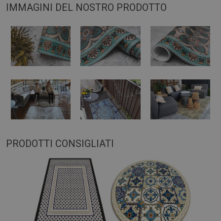
IMMAGINI DEL NOSTRO PRODOTTO
PRODOTTI CONSIGLIATI