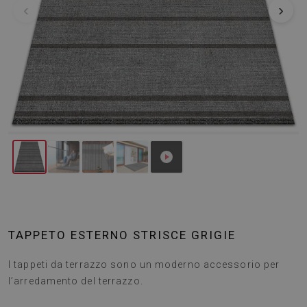
‹
›
TAPPETO ESTERNO STRISCE GRIGIE
I tappeti da terrazzo sono un moderno accessorio per
l’arredamento del terrazzo.