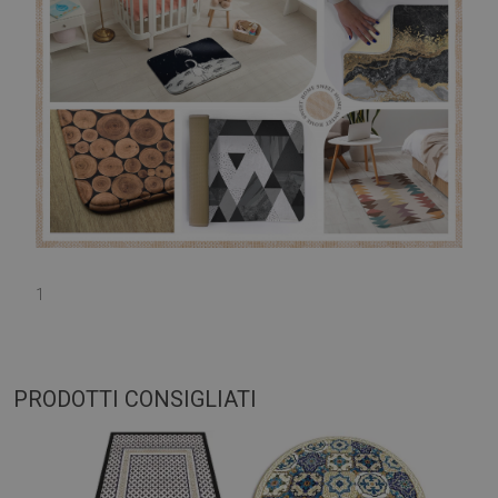
1
PRODOTTI CONSIGLIATI