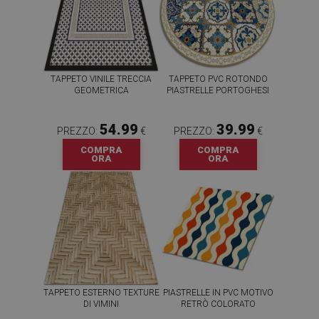
TAPPETO VINILE TRECCIA
TAPPETO PVC ROTONDO
GEOMETRICA
PIASTRELLE PORTOGHESI
54.99
39.99
PREZZO:
€
PREZZO:
€
COMPRA
COMPRA
ORA
ORA
TAPPETO ESTERNO TEXTURE
PIASTRELLE IN PVC MOTIVO
DI VIMINI
RETRÒ COLORATO