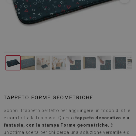
TAPPETO FORME GEOMETRICHE
Scopri il tappeto perfetto per aggiungere un tocco di stile
e comfort alla tua casa! Questo
tappeto decorativo e a
fantasia, con la stampa Forme geometriche
, è
un’ottima scelta per chi cerca una soluzione versatile e di