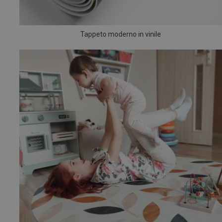
Tappeto moderno in vinile