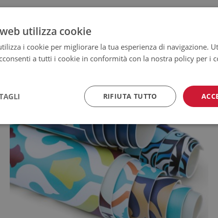
web utilizza cookie
ilizza i cookie per migliorare la tua esperienza di navigazione. Ut
consenti a tutti i cookie in conformità con la nostra policy per i 
TAGLI
RIFIUTA TUTTO
ACC