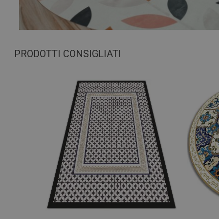
PRODOTTI CONSIGLIATI