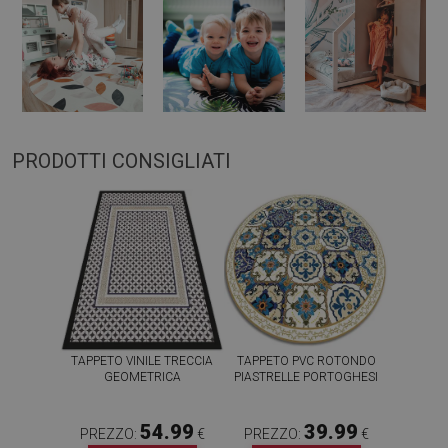
PRODOTTI CONSIGLIATI
TAPPETO VINILE TRECCIA
TAPPETO PVC ROTONDO
GEOMETRICA
PIASTRELLE PORTOGHESI
54.99
39.99
PREZZO:
€
PREZZO:
€