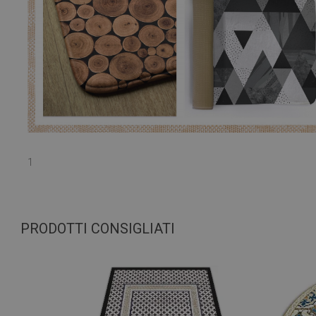
1
PRODOTTI CONSIGLIATI