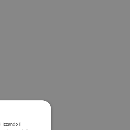
ilizzando il