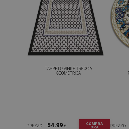
TAPPETO VINILE TRECCIA
GEOMETRICA
COMPRA
54.99
PREZZO:
€
PREZZO:
ORA