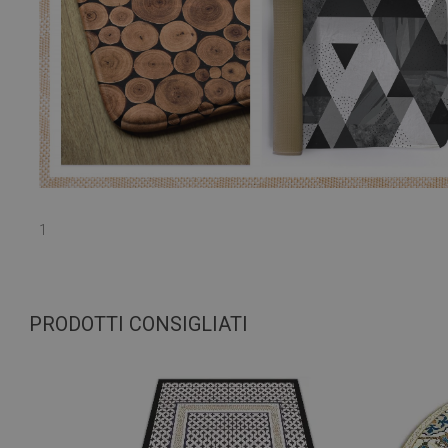
1
PRODOTTI CONSIGLIATI