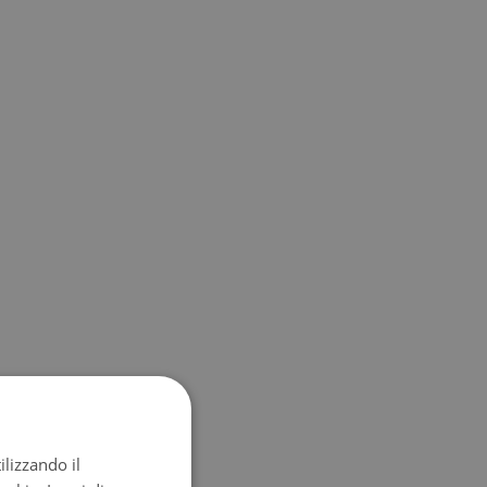
ilizzando il