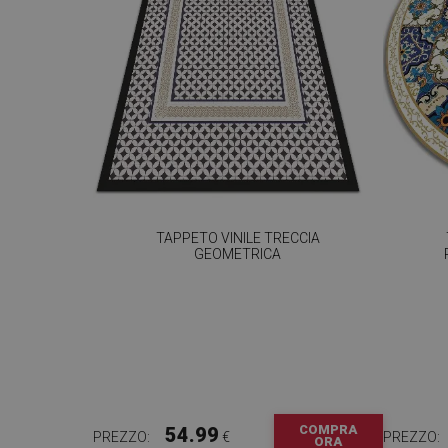
TAPPETO VINILE TRECCIA
GEOMETRICA
COMPRA
54.99
PREZZO:
€
PREZZO:
ORA