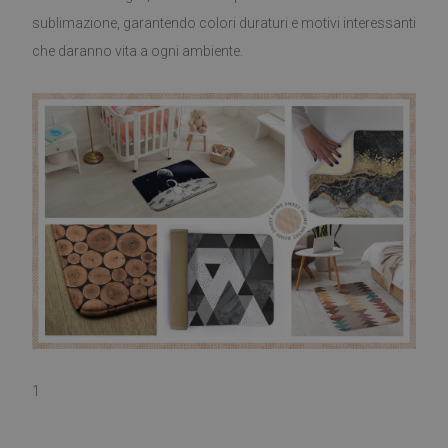
sublimazione, garantendo colori duraturi e motivi interessanti
che daranno vita a ogni ambiente.
1