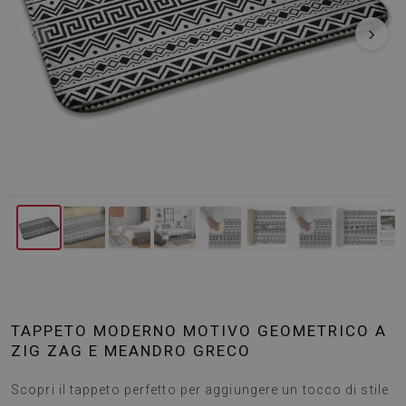
‹
›
TAPPETO MODERNO MOTIVO GEOMETRICO A
ZIG ZAG E MEANDRO GRECO
Scopri il tappeto perfetto per aggiungere un tocco di stile