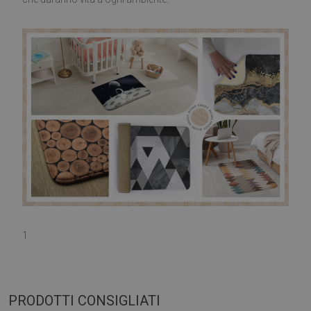
1
PRODOTTI CONSIGLIATI