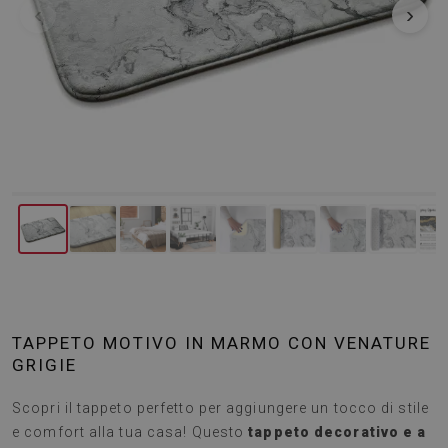
‹
›
TAPPETO MOTIVO IN MARMO CON VENATURE
GRIGIE
Scopri il tappeto perfetto per aggiungere un tocco di stile
e comfort alla tua casa! Questo
tappeto decorativo e a