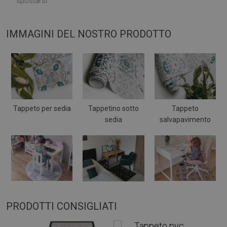
spostarsi.
IMMAGINI DEL NOSTRO PRODOTTO
Tappeto per sedia
Tappetino sotto
Tappeto
sedia
salvapavimento
PRODOTTI CONSIGLIATI