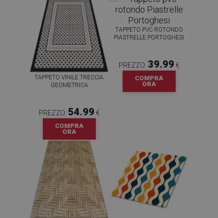
TAPPETO PVC ROTONDO
PIASTRELLE PORTOGHESI
39.99
PREZZO:
€
TAPPETO VINILE TRECCIA
COMPRA
ORA
GEOMETRICA
54.99
PREZZO:
€
COMPRA
ORA