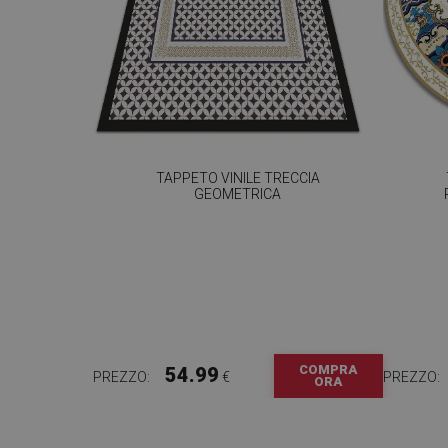
TAPPETO VINILE TRECCIA
GEOMETRICA
COMPRA
54.99
PREZZO:
€
PREZZO:
ORA