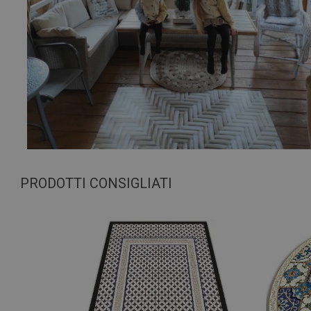
PRODOTTI CONSIGLIATI