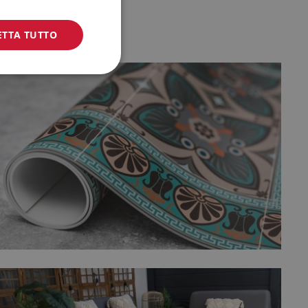
ETTA TUTTO