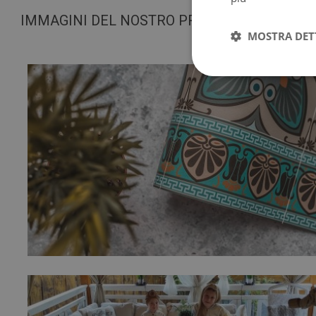
IMMAGINI DEL NOSTRO PRODOTTO
MOSTRA DET