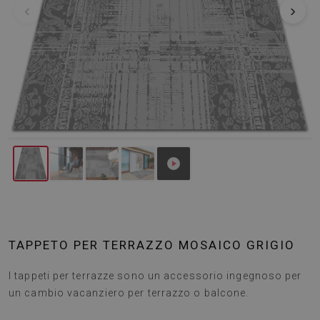
‹
›
TAPPETO PER TERRAZZO MOSAICO GRIGIO
I tappeti per terrazze sono un accessorio ingegnoso per
un cambio vacanziero per terrazzo o balcone.