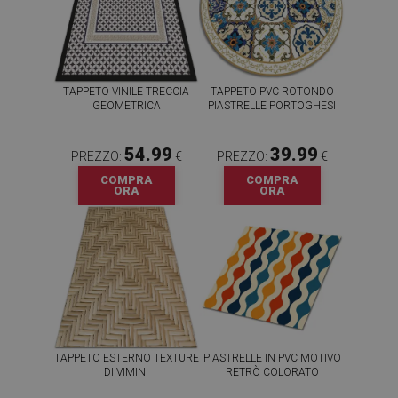
TAPPETO VINILE TRECCIA
TAPPETO PVC ROTONDO
GEOMETRICA
PIASTRELLE PORTOGHESI
54.99
39.99
PREZZO:
€
PREZZO:
€
COMPRA
COMPRA
ORA
ORA
TAPPETO ESTERNO TEXTURE
PIASTRELLE IN PVC MOTIVO
DI VIMINI
RETRÒ COLORATO