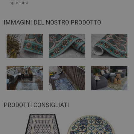
spostarsi.
IMMAGINI DEL NOSTRO PRODOTTO
PRODOTTI CONSIGLIATI