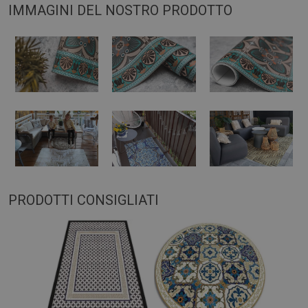
IMMAGINI DEL NOSTRO PRODOTTO
PRODOTTI CONSIGLIATI