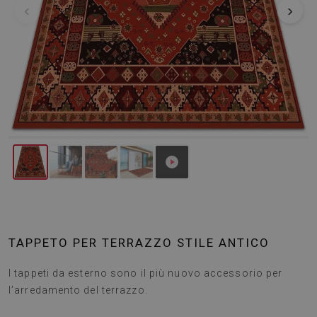
‹
›
TAPPETO PER TERRAZZO STILE ANTICO
I tappeti da esterno sono il più nuovo accessorio per
l’arredamento del terrazzo.