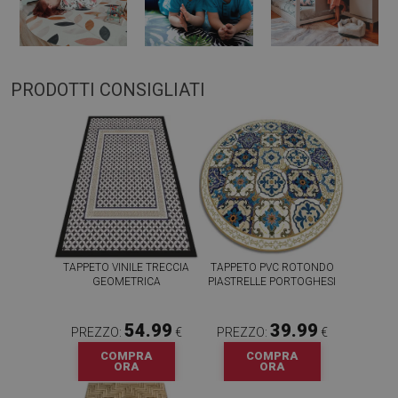
PRODOTTI CONSIGLIATI
TAPPETO VINILE TRECCIA
TAPPETO PVC ROTONDO
GEOMETRICA
PIASTRELLE PORTOGHESI
54.99
39.99
PREZZO:
€
PREZZO:
€
COMPRA
COMPRA
ORA
ORA