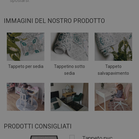
spostarsi.
IMMAGINI DEL NOSTRO PRODOTTO
Tappeto per sedia
Tappetino sotto
Tappeto
sedia
salvapavimento
PRODOTTI CONSIGLIATI