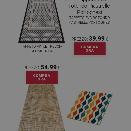
TAPPETO PVC ROTONDO
PIASTRELLE PORTOGHESI
39.99
PREZZO:
€
TAPPETO VINILE TRECCIA
COMPRA
ORA
GEOMETRICA
54.99
PREZZO:
€
COMPRA
ORA