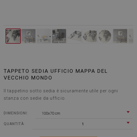
TAPPETO SEDIA UFFICIO MAPPA DEL
VECCHIO MONDO
Il tappetino sotto sedia è sicuramente utile per ogni
stanza con sedie da ufficio.
100x70 cm
DIMENSIONI:
1
QUANTITÀ: