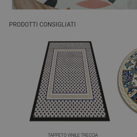
PRODOTTI CONSIGLIATI
TAPPETO VINILE TRECCIA