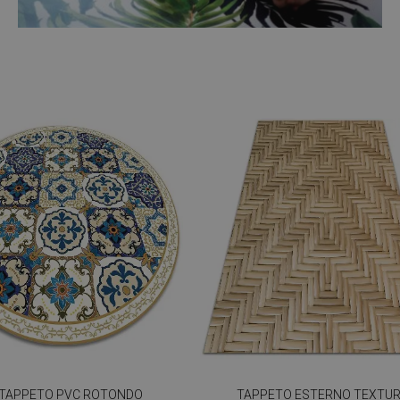
TAPPETO PVC ROTONDO
TAPPETO ESTERNO TEXTUR