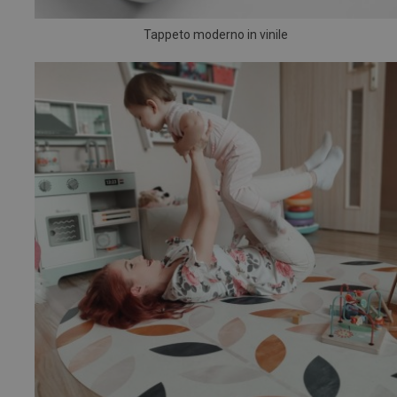
Tappeto moderno in vinile