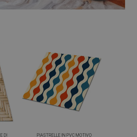
E DI
PIASTRELLE IN PVC MOTIVO