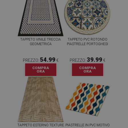
TAPPETO VINILE TRECCIA
TAPPETO PVC ROTONDO
GEOMETRICA
PIASTRELLE PORTOGHESI
54.99
39.99
PREZZO:
€
PREZZO:
€
COMPRA
COMPRA
ORA
ORA
TAPPETO ESTERNO TEXTURE
PIASTRELLE IN PVC MOTIVO