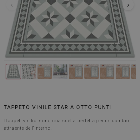
‹
›
TAPPETO VINILE STAR A OTTO PUNTI
I tappeti vinilici sono una scelta perfetta per un cambio
attraente dell'Interno.