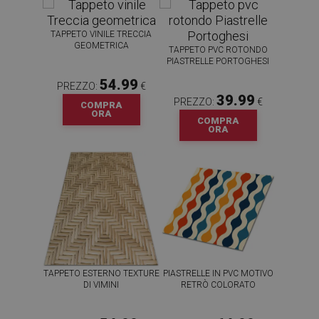
TAPPETO VINILE TRECCIA
GEOMETRICA
TAPPETO PVC ROTONDO
PIASTRELLE PORTOGHESI
54.99
PREZZO:
€
39.99
PREZZO:
€
COMPRA
ORA
COMPRA
ORA
TAPPETO ESTERNO TEXTURE
PIASTRELLE IN PVC MOTIVO
DI VIMINI
RETRÒ COLORATO