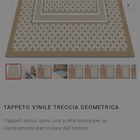
‹
›
TAPPETO VINILE TRECCIA GEOMETRICA
I tappeti vinilici sono una scelta buona per un
cambiamento particolare dell'Interno.