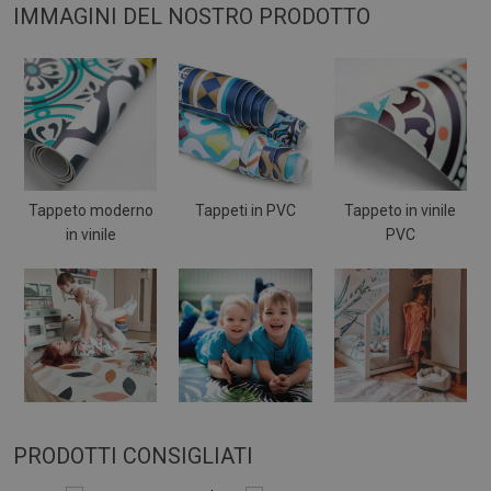
IMMAGINI DEL NOSTRO PRODOTTO
Tappeto moderno
Tappeti in PVC
Tappeto in vinile
in vinile
PVC
PRODOTTI CONSIGLIATI