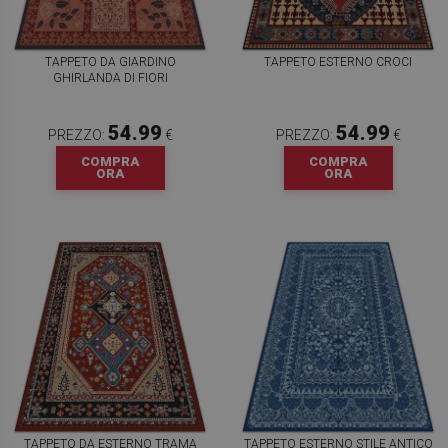
TAPPETO DA GIARDINO
TAPPETO ESTERNO CROCI
GHIRLANDA DI FIORI
54.99
54.99
PREZZO:
€
PREZZO:
€
COMPRA
COMPRA
ORA
ORA
TAPPETO DA ESTERNO TRAMA
TAPPETO ESTERNO STILE ANTICO