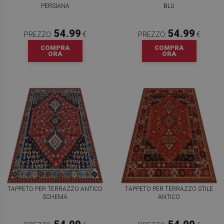
PERSIANA
BLU
54.99
54.99
PREZZO:
€
PREZZO:
€
COMPRA
COMPRA
ORA
ORA
TAPPETO PER TERRAZZO ANTICO
TAPPETO PER TERRAZZO STILE
SCHEMA
ANTICO