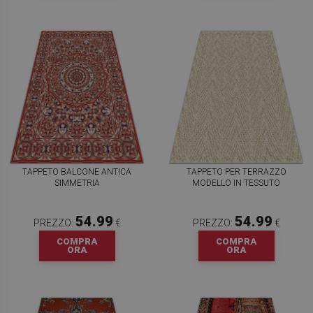
TAPPETO BALCONE ANTICA
TAPPETO PER TERRAZZO
SIMMETRIA
MODELLO IN TESSUTO
54.99
54.99
PREZZO:
€
PREZZO:
€
COMPRA
COMPRA
ORA
ORA