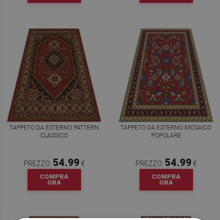
TAPPETO DA ESTERNO PATTERN
TAPPETO DA ESTERNO MOSAICO
CLASSICO
POPOLARE
54.99
54.99
PREZZO:
€
PREZZO:
€
COMPRA
COMPRA
ORA
ORA