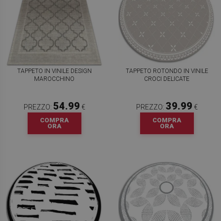
TAPPETO IN VINILE DESIGN
TAPPETO ROTONDO IN VINILE
MAROCCHINO
CROCI DELICATE
54.99
39.99
PREZZO:
€
PREZZO:
€
COMPRA
COMPRA
ORA
ORA