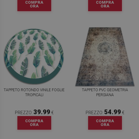
COMPRA
COMPRA
ORA
ORA
TAPPETO ROTONDO VINILE FOGLIE
TAPPETO PVC GEOMETRIA
TROPICALI
PERSIANA
39.99
54.99
PREZZO:
€
PREZZO:
€
COMPRA
COMPRA
ORA
ORA