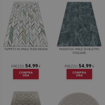
TAPPETO IN VINILE TESSI INDIANI
PASSATOIA VINILE SCHELETRO
FOGLIARE
54.99
54.99
PREZZO:
€
PREZZO:
€
COMPRA
COMPRA
ORA
ORA