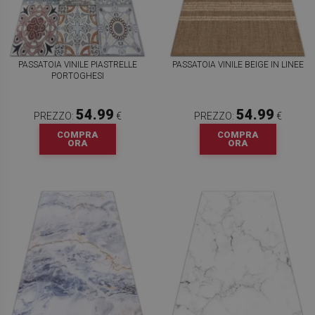
PASSATOIA VINILE PIASTRELLE
PASSATOIA VINILE BEIGE IN LINEE
PORTOGHESI
54.99
54.99
PREZZO:
€
PREZZO:
€
COMPRA
COMPRA
ORA
ORA