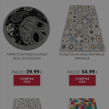
TAPPETO ROTONDO IN VINILE
PASSATOIA IN VINILE PIASTRELLE
SKULL DI OLDOLOGY
SPAGNOLE
39.99
54.99
PREZZO:
€
PREZZO:
€
COMPRA
COMPRA
ORA
ORA