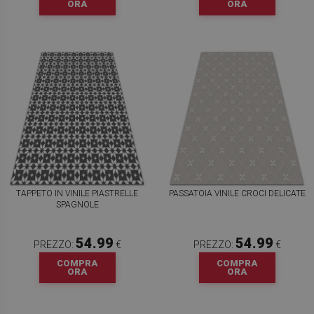
ORA
ORA
TAPPETO IN VINILE PIASTRELLE
PASSATOIA VINILE CROCI DELICATE
SPAGNOLE
54.99
54.99
PREZZO:
€
PREZZO:
€
COMPRA
COMPRA
ORA
ORA