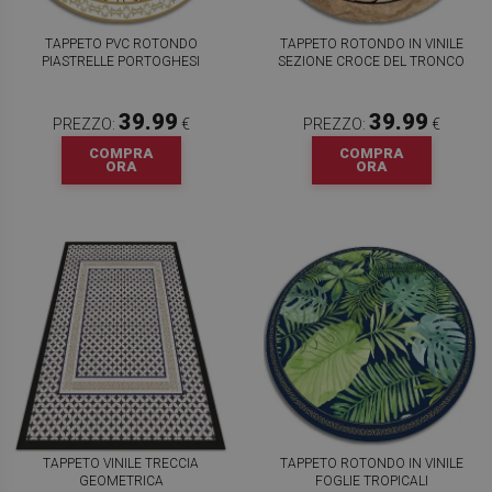
TAPPETO PVC ROTONDO
TAPPETO ROTONDO IN VINILE
PIASTRELLE PORTOGHESI
SEZIONE CROCE DEL TRONCO
39.99
39.99
PREZZO:
€
PREZZO:
€
COMPRA
COMPRA
ORA
ORA
TAPPETO VINILE TRECCIA
TAPPETO ROTONDO IN VINILE
GEOMETRICA
FOGLIE TROPICALI