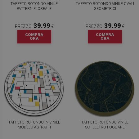
TAPPETO ROTONDO VINILE
TAPPETO ROTONDO VINILE OVALI
PATTERN FLOREALE
GEOMETRICI
39.99
39.99
PREZZO:
€
PREZZO:
€
COMPRA
COMPRA
ORA
ORA
TAPPETO ROTONDO IN VINILE
TAPPETO ROTONDO VINILE
MODELLI ASTRATTI
SCHELETRO FOGLIARE