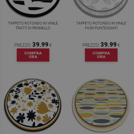
TAPPETO ROTONDO IN VINILE
TAPPETO ROTONDO IN VINILE
TRATTI DI PENNELLO
FIORI PUNTEGGIATI
39.99
39.99
PREZZO:
€
PREZZO:
€
COMPRA
COMPRA
ORA
ORA